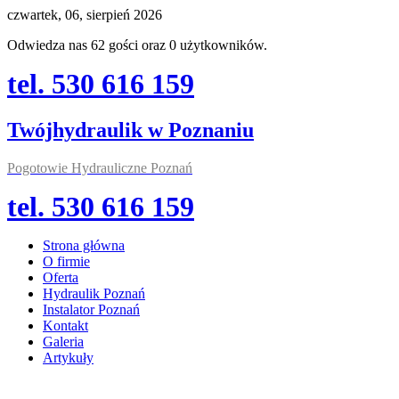
czwartek, 06, sierpień 2026
Odwiedza nas 62 gości oraz 0 użytkowników.
tel. 530 616 159
Twójhydraulik w Poznaniu
Pogotowie Hydrauliczne Poznań
tel. 530 616 159
Strona główna
O firmie
Oferta
Hydraulik Poznań
Instalator Poznań
Kontakt
Galeria
Artykuły