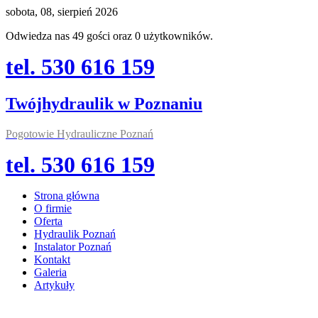
sobota, 08, sierpień 2026
Odwiedza nas 49 gości oraz 0 użytkowników.
tel. 530 616 159
Twójhydraulik w Poznaniu
Pogotowie Hydrauliczne Poznań
tel. 530 616 159
Strona główna
O firmie
Oferta
Hydraulik Poznań
Instalator Poznań
Kontakt
Galeria
Artykuły