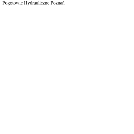
Pogotowie Hydrauliczne Poznań