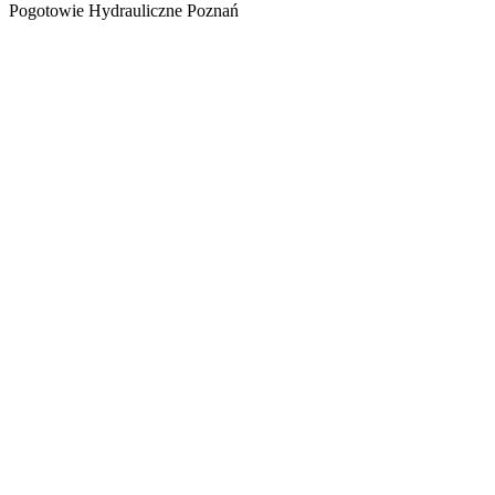
Pogotowie Hydrauliczne Poznań