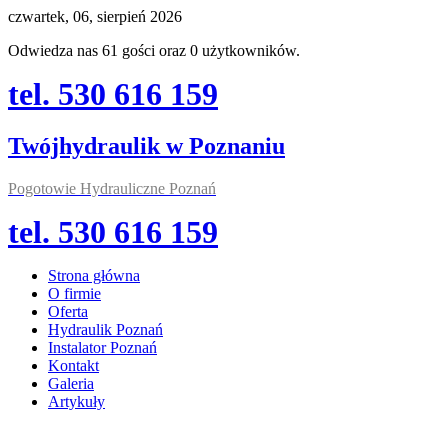
czwartek, 06, sierpień 2026
Odwiedza nas 61 gości oraz 0 użytkowników.
tel. 530 616 159
Twójhydraulik w Poznaniu
Pogotowie Hydrauliczne Poznań
tel. 530 616 159
Strona główna
O firmie
Oferta
Hydraulik Poznań
Instalator Poznań
Kontakt
Galeria
Artykuły